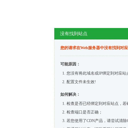
没有找到站点
您的请求在Web服务器中没有找到对
可能原因：
您没有将此域名或IP绑定到对应站
配置文件未生效!
如何解决：
检查是否已经绑定到对应站点，若
检查端口是否正确；
若您使用了CDN产品，请尝试清除