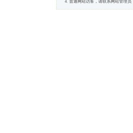
普通网站访客，请联系网站管理员